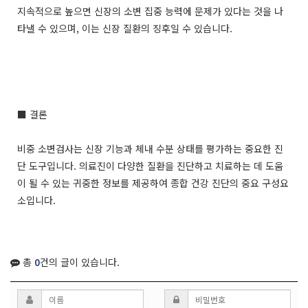
지속적으로 높으면 신장의 소변 집중 능력에 문제가 있다는 것을 나
타낼 수 있으며, 이는 신장 질환의 징후일 수 있습니다.
■ 결론
비중 소변검사는 신장 기능과 체내 수분 상태를 평가하는 중요한 진
단 도구입니다. 의료진이 다양한 질환을 진단하고 치료하는 데 도움
이 될 수 있는 귀중한 정보를 제공하여 종합 건강 진단의 중요 구성요
소입니다.
총
0
건의 글이 있습니다.