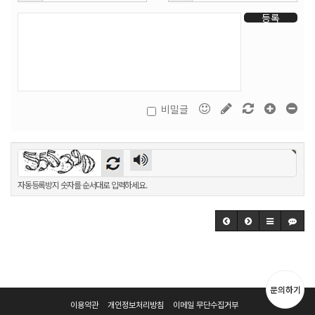
등록
비밀글
자동등록방지 숫자를 순서대로 입력하세요.
문의하기
이용약관
개인정보처리방침
이메일 무단수집거부