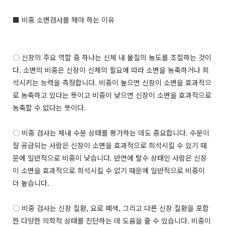
■ 비중 소변검사를 해야 하는 이유
◌ 신장의 주요 역할 중 하나는 신체 내 물질의 농도를 조절하는 것이
다. 소변의 비중은 신장이 신체의 필요에 따라 소변을 농축하거나 희
석시키는 능력을 측정합니다. 비중이 높으면 신장이 소변을 효과적으
로 농축하고 있다는 뜻이고 비중이 낮으면 신장이 소변을 효과적으로
농축할 수 없다는 뜻이다.
◌ 비중 검사는 체내 수분 상태를 평가하는 데도 중요합니다. 수분이
잘 공급되는 사람은 신장이 소변을 효과적으로 희석시킬 수 있기 때
문에 일반적으로 비중이 낮습니다. 반면에 탈수 상태인 사람은 신장
이 소변을 효과적으로 희석시킬 수 없기 때문에 일반적으로 비중이
더 높습니다.
◌ 비중 검사는 신장 질환, 요로 폐색, 그리고 다른 신장 질환을 포함
한 다양한 의학적 상태를 진단하는 데 도움을 줄 수 있습니다. 비중이