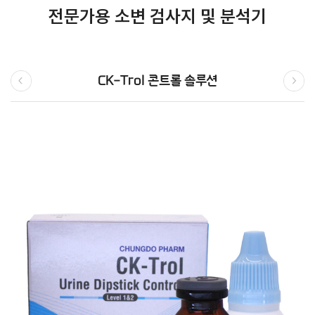
전문가용 소변 검사지 및 분석기
CK-Trol 콘트롤 솔루션