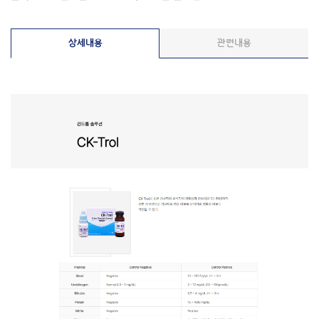
상세내용
관련내용