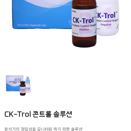
CK-Trol 콘트롤 솔루션
분석기의 정밀성을 모니터링 하기 위한 솔루션